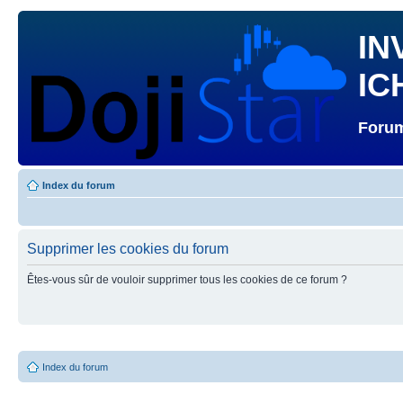
IN
IC
Forum
Index du forum
Supprimer les cookies du forum
Êtes-vous sûr de vouloir supprimer tous les cookies de ce forum ?
Index du forum